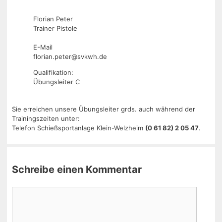
Florian Peter
Trainer Pistole
E-Mail
florian.peter@svkwh.de
Qualifikation:
Übungsleiter C
Sie erreichen unsere Übungsleiter grds. auch während der
Trainingszeiten unter:
Telefon Schießsportanlage Klein-Welzheim
(0 61 82) 2 05 47
.
Schreibe einen Kommentar
Kommentar