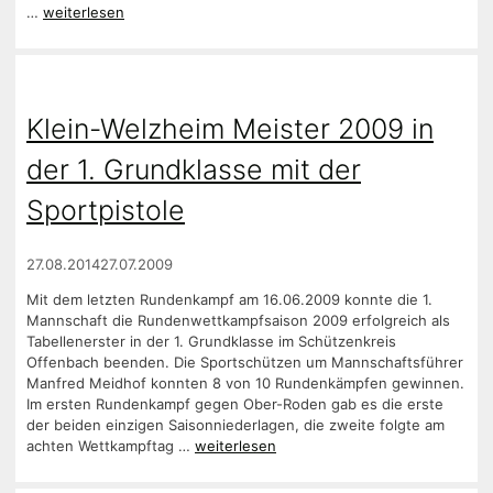
…
weiterlesen
Klein-Welzheim Meister 2009 in
der 1. Grundklasse mit der
Sportpistole
27.08.2014
27.07.2009
Mit dem letzten Rundenkampf am 16.06.2009 konnte die 1.
Mannschaft die Rundenwettkampfsaison 2009 erfolgreich als
Tabellenerster in der 1. Grundklasse im Schützenkreis
Offenbach beenden. Die Sportschützen um Mannschaftsführer
Manfred Meidhof konnten 8 von 10 Rundenkämpfen gewinnen.
Im ersten Rundenkampf gegen Ober-Roden gab es die erste
der beiden einzigen Saisonniederlagen, die zweite folgte am
achten Wettkampftag …
weiterlesen