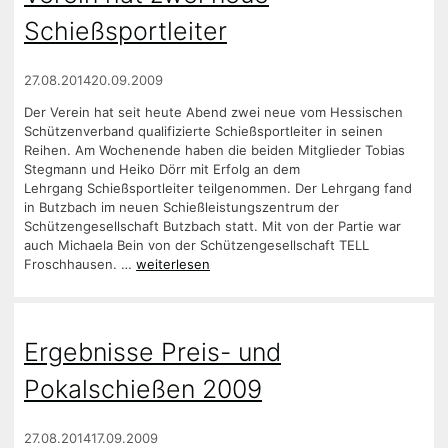
Schießsportleiter
27.08.2014
20.09.2009
Der Verein hat seit heute Abend zwei neue vom Hessischen
Schützenverband qualifizierte Schießsportleiter in seinen
Reihen. Am Wochenende haben die beiden Mitglieder Tobias
Stegmann und Heiko Dörr mit Erfolg an dem
Lehrgang Schießsportleiter teilgenommen. Der Lehrgang fand
in Butzbach im neuen Schießleistungszentrum der
Schützengesellschaft Butzbach statt. Mit von der Partie war
auch Michaela Bein von der Schützengesellschaft TELL
Froschhausen. …
weiterlesen
Ergebnisse Preis- und
Pokalschießen 2009
27.08.2014
17.09.2009