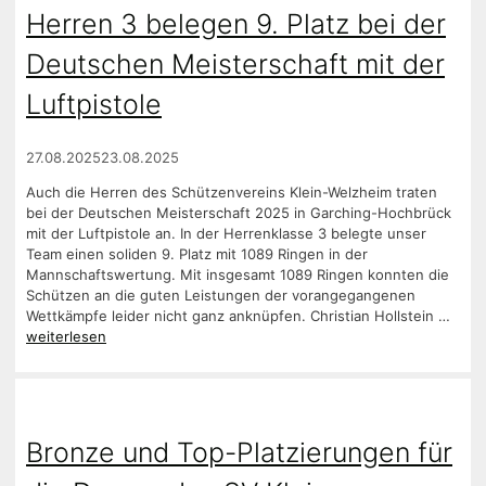
Herren 3 belegen 9. Platz bei der
Deutschen Meisterschaft mit der
Luftpistole
27.08.2025
23.08.2025
Auch die Herren des Schützenvereins Klein-Welzheim traten
bei der Deutschen Meisterschaft 2025 in Garching-Hochbrück
mit der Luftpistole an. In der Herrenklasse 3 belegte unser
Team einen soliden 9. Platz mit 1089 Ringen in der
Mannschaftswertung. Mit insgesamt 1089 Ringen konnten die
Schützen an die guten Leistungen der vorangegangenen
Wettkämpfe leider nicht ganz anknüpfen. Christian Hollstein …
weiterlesen
Bronze und Top-Platzierungen für