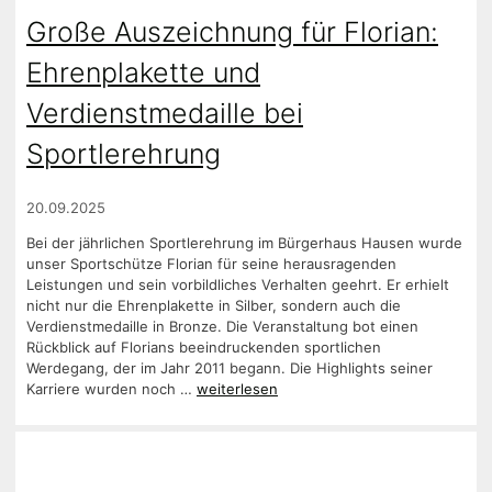
Große Auszeichnung für Florian:
Ehrenplakette und
Verdienstmedaille bei
Sportlerehrung
20.09.2025
Bei der jährlichen Sportlerehrung im Bürgerhaus Hausen wurde
unser Sportschütze Florian für seine herausragenden
Leistungen und sein vorbildliches Verhalten geehrt. Er erhielt
nicht nur die Ehrenplakette in Silber, sondern auch die
Verdienstmedaille in Bronze. Die Veranstaltung bot einen
Rückblick auf Florians beeindruckenden sportlichen
Werdegang, der im Jahr 2011 begann. Die Highlights seiner
Karriere wurden noch …
weiterlesen