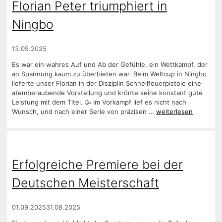
Florian Peter triumphiert in
Ningbo
13.09.2025
Es war ein wahres Auf und Ab der Gefühle, ein Wettkampf, der
an Spannung kaum zu überbieten war. Beim Weltcup in Ningbo
lieferte unser Florian in der Disziplin Schnellfeuerpistole eine
atemberaubende Vorstellung und krönte seine konstant gute
Leistung mit dem Titel. 🥳 Im Vorkampf lief es nicht nach
Wunsch, und nach einer Serie von präzisen …
weiterlesen
Erfolgreiche Premiere bei der
Deutschen Meisterschaft
01.09.2025
31.08.2025