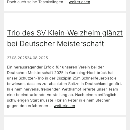
Doch auch seine Teamkollegen …
weiterlesen
Trio des SV Klein-Welzheim glänzt
bei Deutscher Meisterschaft
27.08.2025
24.08.2025
Ein herausragender Erfolg für unseren Verein bei der
Deutschen Meisterschaft 2025 in Garching-Hochbrück hat
unser Schützen-Trio in der Disziplin 25m Schnellfeuerpistole
bewiesen, dass es zur absoluten Spitze in Deutschland gehört.
In einem nervenaufreibenden Wettkampf lieferte unser Team
eine beeindruckende Vorstellung ab. Nach einem anfänglich
schwierigen Start musste Florian Peter in einem Stechen
gegen den erfahrenen …
weiterlesen