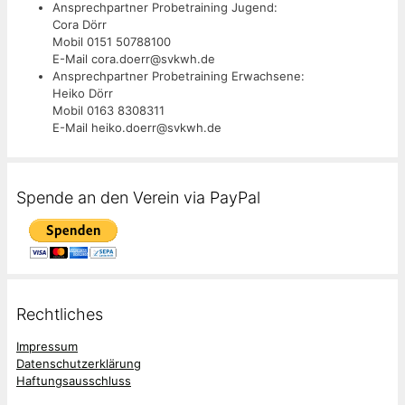
Ansprechpartner Probetraining Jugend:
Cora Dörr
Mobil 0151 50788100
E-Mail cora.doerr@svkwh.de
Ansprechpartner Probetraining Erwachsene:
Heiko Dörr
Mobil 0163 8308311
E-Mail heiko.doerr@svkwh.de
Spende an den Verein via PayPal
Rechtliches
Impressum
Datenschutzerklärung
Haftungsausschluss