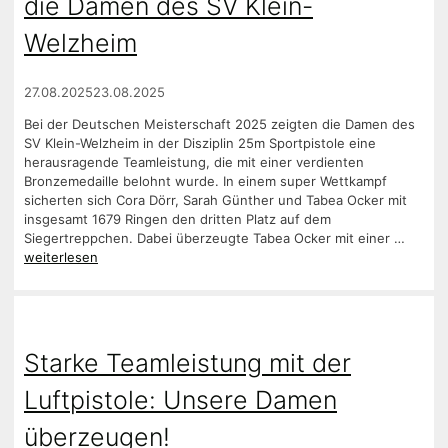
die Damen des SV Klein-
Welzheim
27.08.2025
23.08.2025
Bei der Deutschen Meisterschaft 2025 zeigten die Damen des
SV Klein-Welzheim in der Disziplin 25m Sportpistole eine
herausragende Teamleistung, die mit einer verdienten
Bronzemedaille belohnt wurde. In einem super Wettkampf
sicherten sich Cora Dörr, Sarah Günther und Tabea Ocker mit
insgesamt 1679 Ringen den dritten Platz auf dem
Siegertreppchen. Dabei überzeugte Tabea Ocker mit einer …
weiterlesen
Starke Teamleistung mit der
Luftpistole: Unsere Damen
überzeugen!