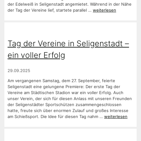
der Edelweiß in Seligenstadt angemietet. Während in der Nähe
der Tag der Vereine lief, startete parallel …
weiterlesen
Tag der Vereine in Seligenstadt –
ein voller Erfolg
29.09.2025
Am vergangenen Samstag, dem 27. September, feierte
Seligenstadt eine gelungene Premiere: Der erste Tag der
Vereine am Städtischen Stadion war ein voller Erfolg. Auch
unser Verein, der sich für diesen Anlass mit unseren Freunden
der Seligenstädter Sportschützen zusammengeschlossen
hatte, freute sich über enormen Zulauf und großes Interesse
am Schießsport. Die Idee für diesen Tag nahm …
weiterlesen