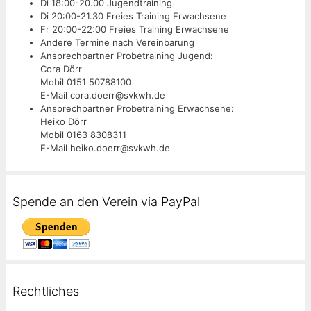
Di 18:00-20.00 Jugendtraining
Di 20:00-21.30 Freies Training Erwachsene
Fr 20:00-22:00 Freies Training Erwachsene
Andere Termine nach Vereinbarung
Ansprechpartner Probetraining Jugend:
Cora Dörr
Mobil 0151 50788100
E-Mail cora.doerr@svkwh.de
Ansprechpartner Probetraining Erwachsene:
Heiko Dörr
Mobil 0163 8308311
E-Mail heiko.doerr@svkwh.de
Spende an den Verein via PayPal
Rechtliches