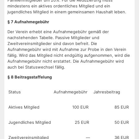
mindestens ein aktives ordentliches Mitglied und ein
jugendliches Mitglied in einem gemeinsamen Haushalt leben.
§ 7 Aufnahmegebühr
Der Verein erhebt eine Aufnahmegebühr gemäß der
nachstehenden Tabelle. Passive Mitglieder und
Zweitvereinsmitglieder sind davon befreit. Die
Aufnahmegebühr wird mit Aufnahme zur Probe in den Verein
fällig. Wird das Mitglied nicht endgültig aufgenommen, wird die
Aufnahmegebühr nicht erstattet. Die Aufnahmegebühr wird
auch bei Statuswechsel fällig.
§ 8 Beitragsstaffelung
Status
Aufnahmegebühr
Jahresbeitrag
Aktives Mitglied
100 EUR
85 EUR
Jugendliches Mitglied
25 EUR
50 EUR
Zweitvereinsmitglied
—
36 EUR