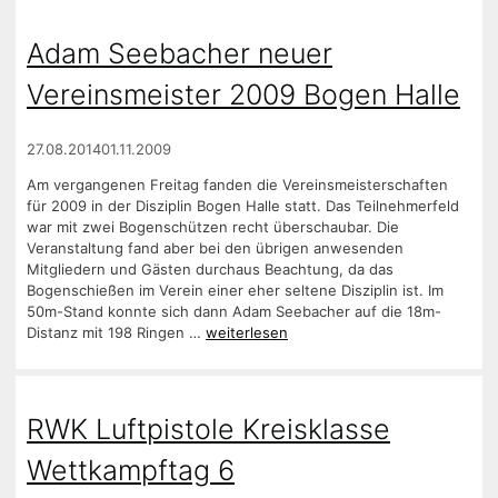
Adam Seebacher neuer
Vereinsmeister 2009 Bogen Halle
27.08.2014
01.11.2009
Am vergangenen Freitag fanden die Vereinsmeisterschaften
für 2009 in der Disziplin Bogen Halle statt. Das Teilnehmerfeld
war mit zwei Bogenschützen recht überschaubar. Die
Veranstaltung fand aber bei den übrigen anwesenden
Mitgliedern und Gästen durchaus Beachtung, da das
Bogenschießen im Verein einer eher seltene Disziplin ist. Im
50m-Stand konnte sich dann Adam Seebacher auf die 18m-
Distanz mit 198 Ringen …
weiterlesen
RWK Luftpistole Kreisklasse
Wettkampftag 6