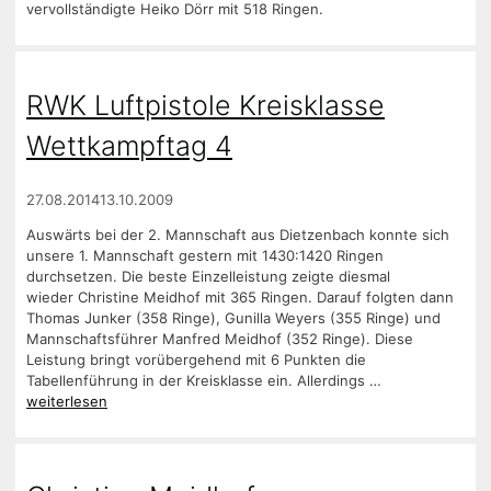
vervollständigte Heiko Dörr mit 518 Ringen.
RWK Luftpistole Kreisklasse
Wettkampftag 4
27.08.2014
13.10.2009
Auswärts bei der 2. Mannschaft aus Dietzenbach konnte sich
unsere 1. Mannschaft gestern mit 1430:1420 Ringen
durchsetzen. Die beste Einzelleistung zeigte diesmal
wieder Christine Meidhof mit 365 Ringen. Darauf folgten dann
Thomas Junker (358 Ringe), Gunilla Weyers (355 Ringe) und
Mannschaftsführer Manfred Meidhof (352 Ringe). Diese
Leistung bringt vorübergehend mit 6 Punkten die
Tabellenführung in der Kreisklasse ein. Allerdings …
weiterlesen